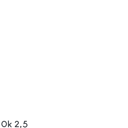
10k 2,5