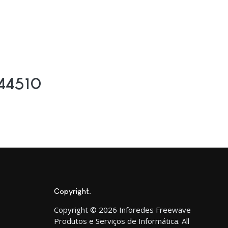
c44510
Copyright
Copyright © 2026 Inforedes Freewave
Produtos e Serviços de Informática. All