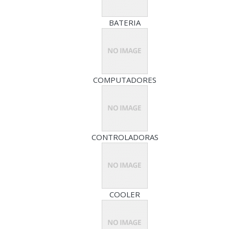
BATERIA
COMPUTADORES
CONTROLADORAS
COOLER