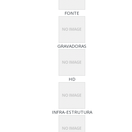
FONTE
GRAVADORAS
HD
INFRA-ESTRUTURA