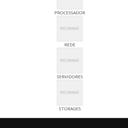
PROCESSADOR
REDE
SERVIDORES
STORAGES