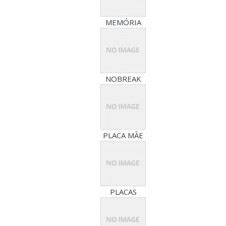
MEMÓRIA
NOBREAK
PLACA MÃE
PLACAS