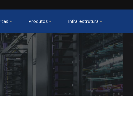
rcas
Produtos
Infra-estrutura