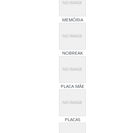
MEMÓRIA
NOBREAK
PLACA MÃE
PLACAS