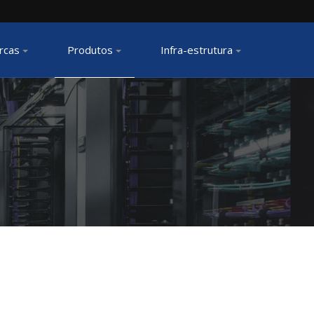
rcas
Produtos
Infra-estrutura