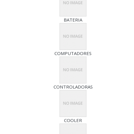
BATERIA
COMPUTADORES
CONTROLADORAS
COOLER