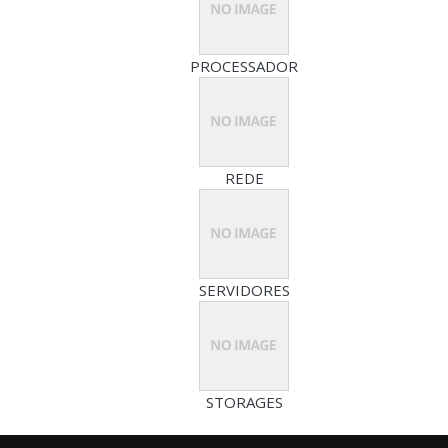
PROCESSADOR
REDE
SERVIDORES
STORAGES