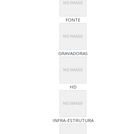
FONTE
GRAVADORAS
HD
INFRA-ESTRUTURA