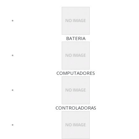
BATERIA
COMPUTADORES
CONTROLADORAS