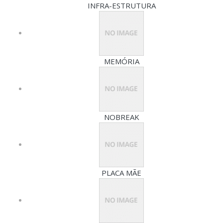
INFRA-ESTRUTURA
MEMÓRIA
NOBREAK
PLACA MÃE