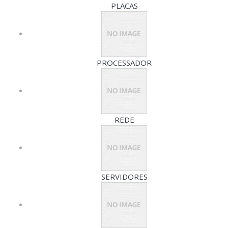
PLACAS
PROCESSADOR
REDE
SERVIDORES