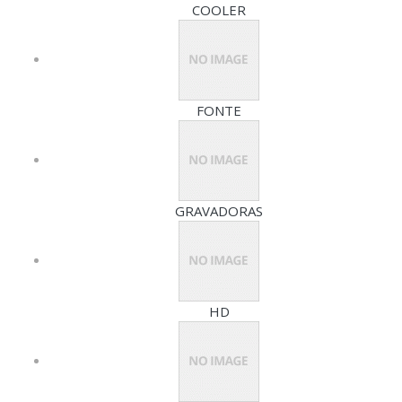
COOLER
FONTE
GRAVADORAS
HD